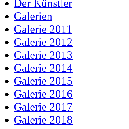
Der Künstler
Galerien
Galerie 2011
Galerie 2012
Galerie 2013
Galerie 2014
Galerie 2015
Galerie 2016
Galerie 2017
Galerie 2018