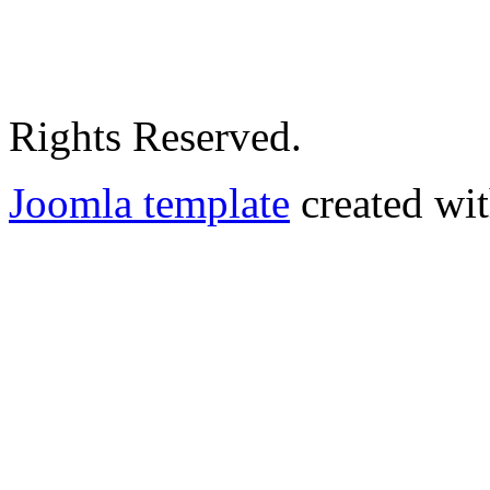
Rights Reserved.
Joomla template
created wit