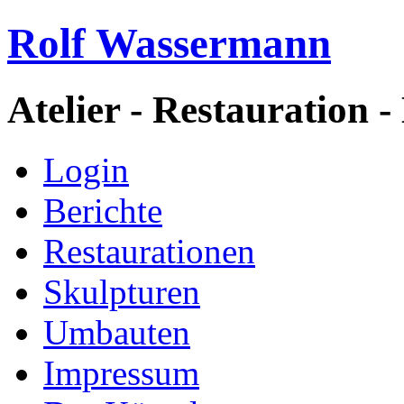
Rolf Wassermann
Atelier - Restauration -
Login
Berichte
Restaurationen
Skulpturen
Umbauten
Impressum