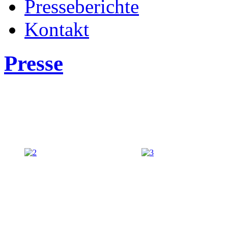
Presseberichte
Kontakt
Presse