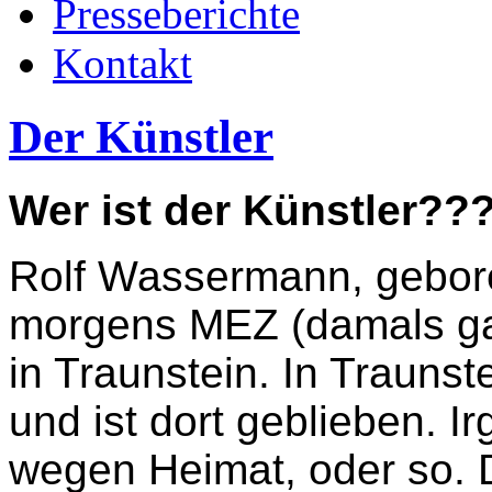
Presseberichte
Kontakt
Der Künstler
Wer ist der Künstler?
Rolf Wassermann, gebor
morgens MEZ (damals ga
in Traunstein. In Traunst
und ist dort geblieben. I
wegen Heimat, oder so. D