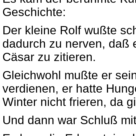
Geschichte:
Der kleine Rolf wußte sc
dadurch zu nerven, daß e
Cäsar zu zitieren.
Gleichwohl mußte er sei
verdienen, er hatte Hung
Winter nicht frieren, da
Und dann war Schluß mit 