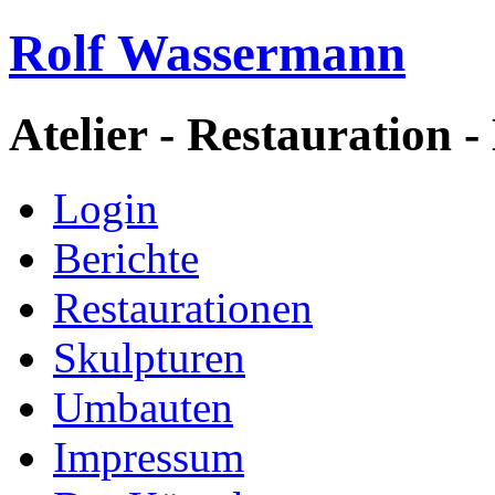
Rolf Wassermann
Atelier - Restauration -
Login
Berichte
Restaurationen
Skulpturen
Umbauten
Impressum