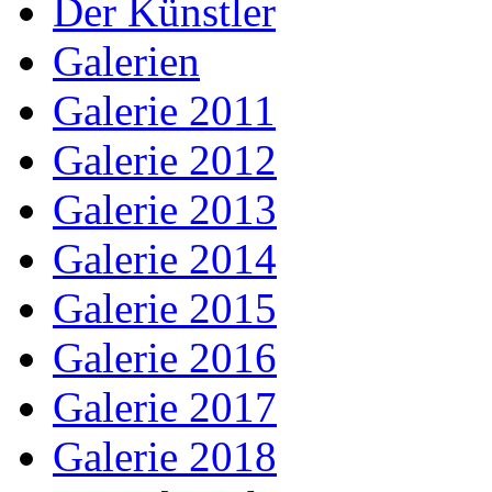
Der Künstler
Galerien
Galerie 2011
Galerie 2012
Galerie 2013
Galerie 2014
Galerie 2015
Galerie 2016
Galerie 2017
Galerie 2018